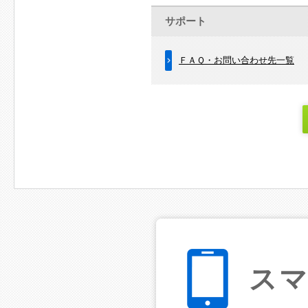
サポート
ＦＡＱ・お問い合わせ先一覧
ス