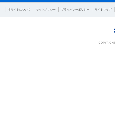
本サイトについて
サイトポリシー
プライバシーポリシー
サイトマップ
COPYRIGHT 