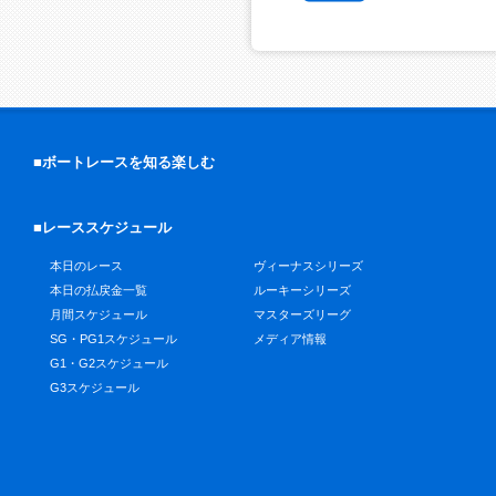
■ボートレースを知る楽しむ
■レーススケジュール
本日のレース
ヴィーナスシリーズ
本日の払戻金一覧
ルーキーシリーズ
月間スケジュール
マスターズリーグ
SG・PG1スケジュール
メディア情報
G1・G2スケジュール
G3スケジュール