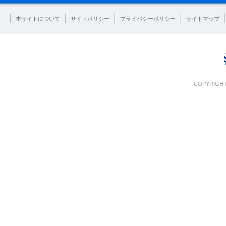
本サイトについて
サイトポリシー
プライバシーポリシー
サイトマップ
COPYRIGHT 