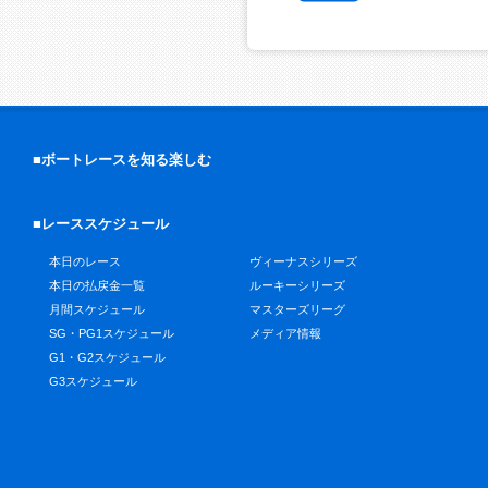
■ボートレースを知る楽しむ
■レーススケジュール
本日のレース
ヴィーナスシリーズ
本日の払戻金一覧
ルーキーシリーズ
月間スケジュール
マスターズリーグ
SG・PG1スケジュール
メディア情報
G1・G2スケジュール
G3スケジュール