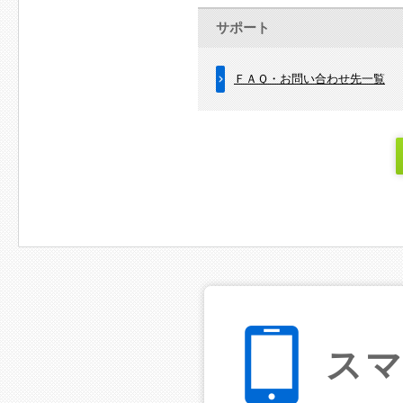
サポート
ＦＡＱ・お問い合わせ先一覧
ス