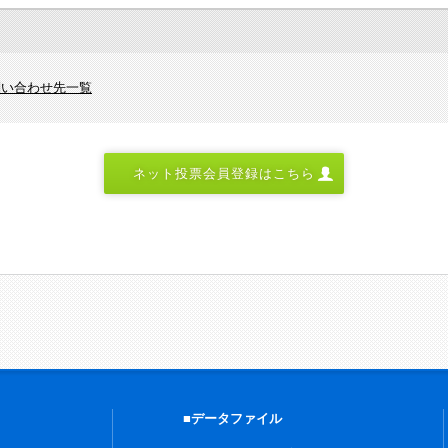
問い合わせ先一覧
ネット投票会員登録はこちら
■データファイル