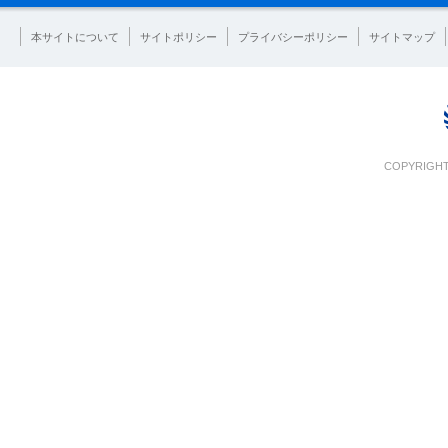
本サイトについて
サイトポリシー
プライバシーポリシー
サイトマップ
COPYRIGHT 