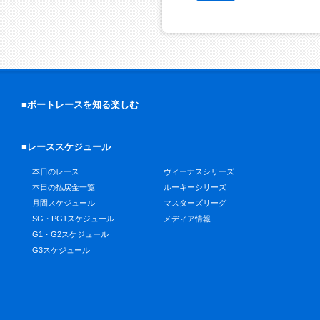
■ボートレースを知る楽しむ
■レーススケジュール
本日のレース
ヴィーナスシリーズ
本日の払戻金一覧
ルーキーシリーズ
月間スケジュール
マスターズリーグ
SG・PG1スケジュール
メディア情報
G1・G2スケジュール
G3スケジュール