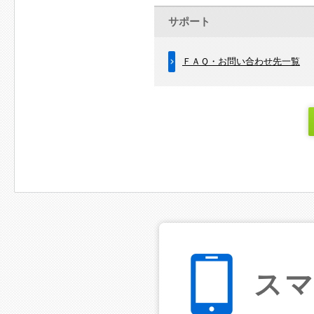
サポート
ＦＡＱ・お問い合わせ先一覧
ス