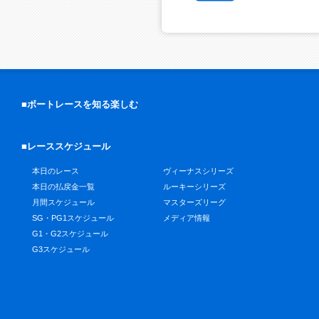
■ボートレースを知る楽しむ
■レーススケジュール
本日のレース
ヴィーナスシリーズ
本日の払戻金一覧
ルーキーシリーズ
月間スケジュール
マスターズリーグ
SG・PG1スケジュール
メディア情報
G1・G2スケジュール
G3スケジュール