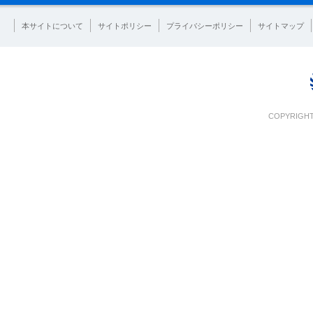
本サイトについて
サイトポリシー
プライバシーポリシー
サイトマップ
COPYRIGHT 