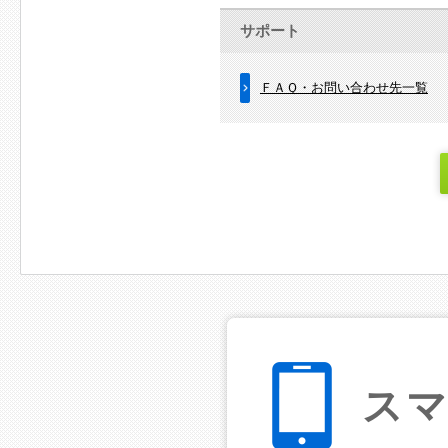
サポート
ＦＡＱ・お問い合わせ先一覧
ス