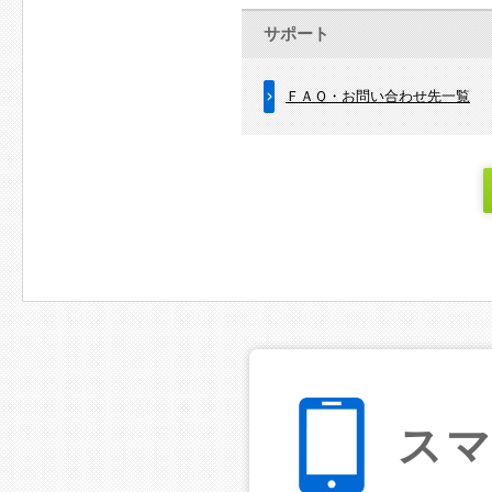
サポート
ＦＡＱ・お問い合わせ先一覧
ス