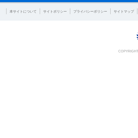
本サイトについて
サイトポリシー
プライバシーポリシー
サイトマップ
COPYRIGHT 