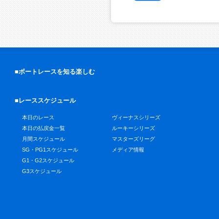
■ボートレースを知る楽しむ
■レーススケジュール
本日のレース
ヴィーナスシリーズ
本日の払戻金一覧
ルーキーシリーズ
月間スケジュール
マスターズリーグ
SG・PG1スケジュール
メディア情報
G1・G2スケジュール
G3スケジュール