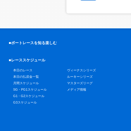
■ボートレースを知る楽しむ
■レーススケジュール
本日のレース
ヴィーナスシリーズ
本日の払戻金一覧
ルーキーシリーズ
月間スケジュール
マスターズリーグ
SG・PG1スケジュール
メディア情報
G1・G2スケジュール
G3スケジュール