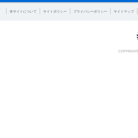
本サイトについて
サイトポリシー
プライバシーポリシー
サイトマップ
COPYRIGHT 