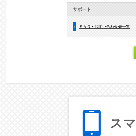
サポート
ＦＡＱ・お問い合わせ先一覧
ス