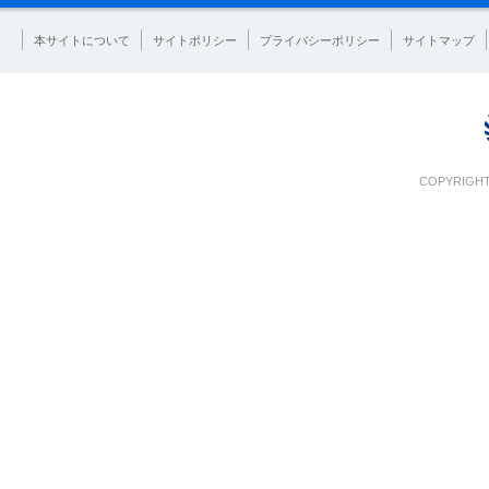
本サイトについて
サイトポリシー
プライバシーポリシー
サイトマップ
COPYRIGHT 