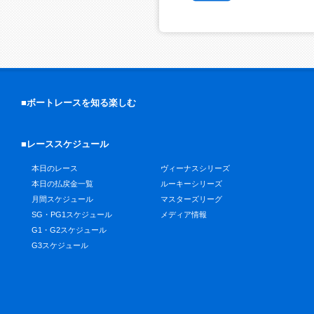
■ボートレースを知る楽しむ
■レーススケジュール
本日のレース
ヴィーナスシリーズ
本日の払戻金一覧
ルーキーシリーズ
月間スケジュール
マスターズリーグ
SG・PG1スケジュール
メディア情報
G1・G2スケジュール
G3スケジュール