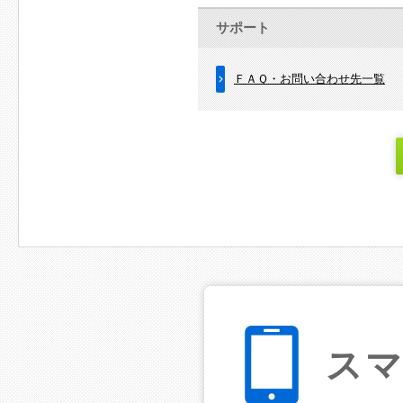
サポート
ＦＡＱ・お問い合わせ先一覧
ス