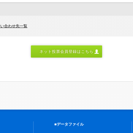
問い合わせ先一覧
ネット投票会員登録はこちら
■データファイル