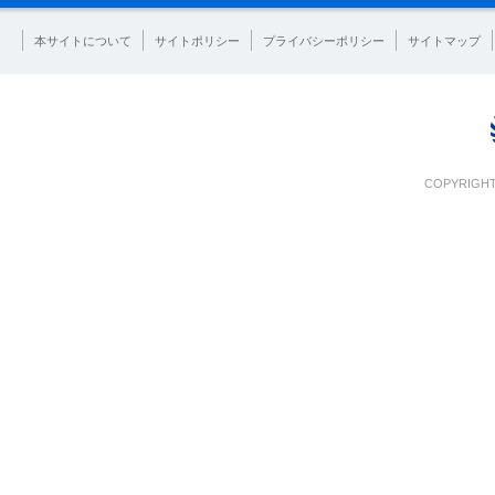
本サイトについて
サイトポリシー
プライバシーポリシー
サイトマップ
COPYRIGHT 