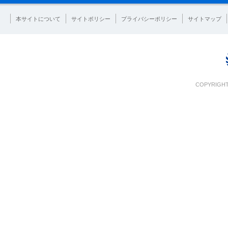
本サイトについて
サイトポリシー
プライバシーポリシー
サイトマップ
COPYRIGHT 