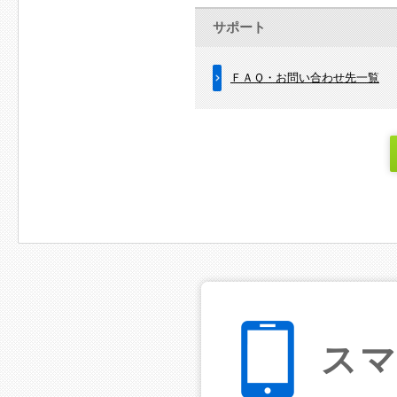
サポート
ＦＡＱ・お問い合わせ先一覧
ス