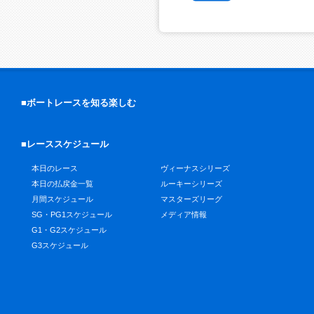
■ボートレースを知る楽しむ
■レーススケジュール
本日のレース
ヴィーナスシリーズ
本日の払戻金一覧
ルーキーシリーズ
月間スケジュール
マスターズリーグ
SG・PG1スケジュール
メディア情報
G1・G2スケジュール
G3スケジュール