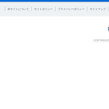
本サイトについて
サイトポリシー
プライバシーポリシー
サイトマップ
COPYRIGHT 