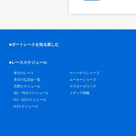
■ボートレースを知る楽しむ
■レーススケジュール
本日のレース
ヴィーナスシリーズ
本日の払戻金一覧
ルーキーシリーズ
月間スケジュール
マスターズリーグ
SG・PG1スケジュール
メディア情報
G1・G2スケジュール
G3スケジュール