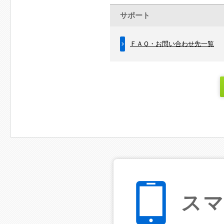
サポート
ＦＡＱ・お問い合わせ先一覧
ス