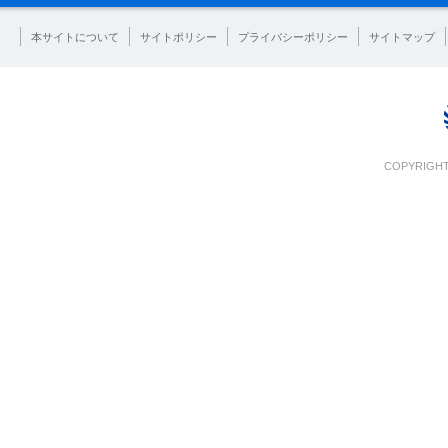
本サイトについて
サイトポリシー
プライバシーポリシー
サイトマップ
COPYRIGHT 