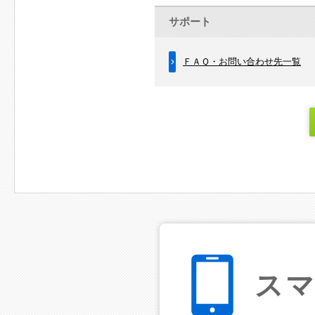
サポート
ＦＡＱ・お問い合わせ先一覧
ス