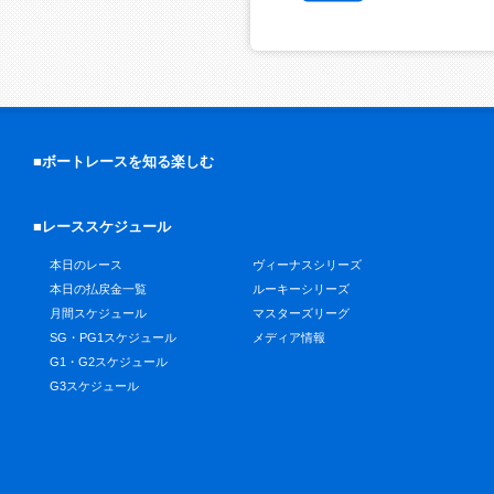
■ボートレースを知る楽しむ
■レーススケジュール
本日のレース
ヴィーナスシリーズ
本日の払戻金一覧
ルーキーシリーズ
月間スケジュール
マスターズリーグ
SG・PG1スケジュール
メディア情報
G1・G2スケジュール
G3スケジュール