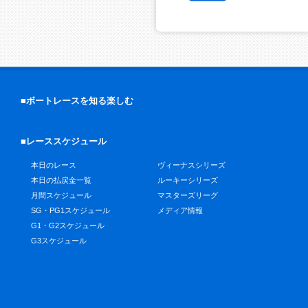
■ボートレースを知る楽しむ
■レーススケジュール
本日のレース
ヴィーナスシリーズ
本日の払戻金一覧
ルーキーシリーズ
月間スケジュール
マスターズリーグ
SG・PG1スケジュール
メディア情報
G1・G2スケジュール
G3スケジュール