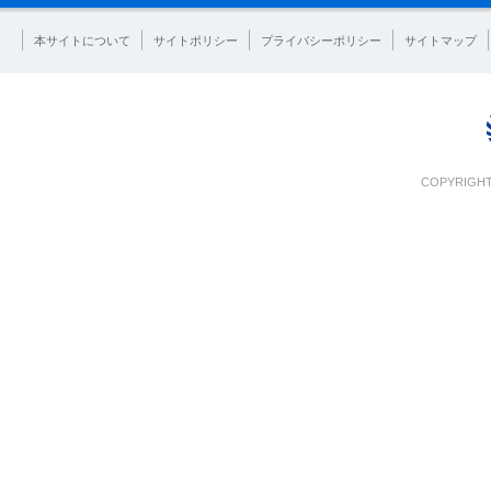
本サイトについて
サイトポリシー
プライバシーポリシー
サイトマップ
COPYRIGHT 