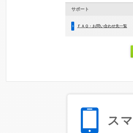
サポート
ＦＡＱ・お問い合わせ先一覧
ス