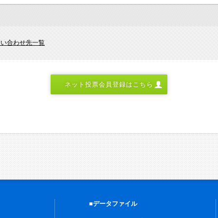
問い合わせ先一覧
ネット投票会員登録はこちら
■データファイル