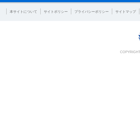
本サイトについて
サイトポリシー
プライバシーポリシー
サイトマップ
COPYRIGHT 