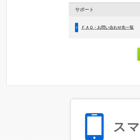
サポート
ＦＡＱ・お問い合わせ先一覧
ス