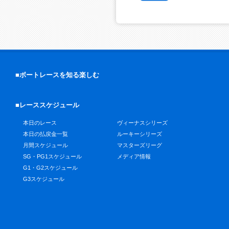
■ボートレースを知る楽しむ
■レーススケジュール
本日のレース
ヴィーナスシリーズ
本日の払戻金一覧
ルーキーシリーズ
月間スケジュール
マスターズリーグ
SG・PG1スケジュール
メディア情報
G1・G2スケジュール
G3スケジュール