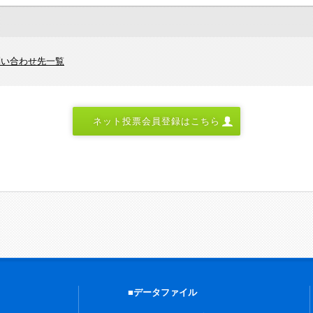
問い合わせ先一覧
ネット投票会員登録はこちら
■データファイル