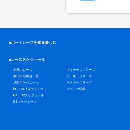
■ボートレースを知る楽しむ
■レーススケジュール
本日のレース
ヴィーナスシリーズ
本日の払戻金一覧
ルーキーシリーズ
月間スケジュール
マスターズリーグ
SG・PG1スケジュール
メディア情報
G1・G2スケジュール
G3スケジュール