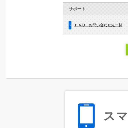
サポート
ＦＡＱ・お問い合わせ先一覧
ス