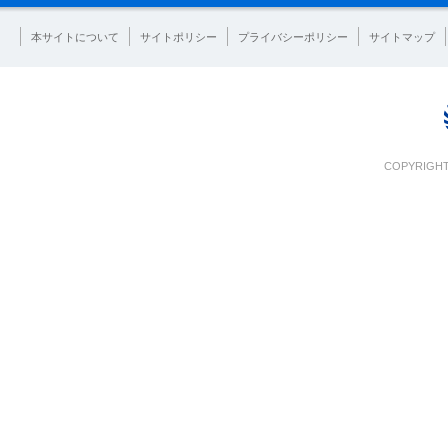
本サイトについて
サイトポリシー
プライバシーポリシー
サイトマップ
COPYRIGHT 