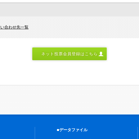
問い合わせ先一覧
ネット投票会員登録はこちら
■データファイル