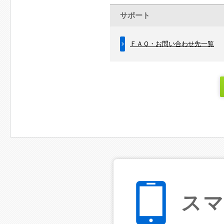
サポート
ＦＡＱ・お問い合わせ先一覧
ス