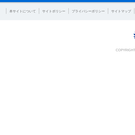
本サイトについて
サイトポリシー
プライバシーポリシー
サイトマップ
COPYRIGHT 