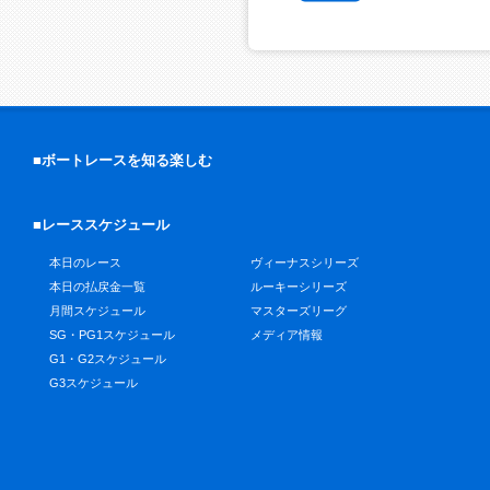
■ボートレースを知る楽しむ
■レーススケジュール
本日のレース
ヴィーナスシリーズ
本日の払戻金一覧
ルーキーシリーズ
月間スケジュール
マスターズリーグ
SG・PG1スケジュール
メディア情報
G1・G2スケジュール
G3スケジュール