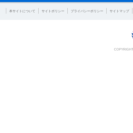
本サイトについて
サイトポリシー
プライバシーポリシー
サイトマップ
COPYRIGHT 