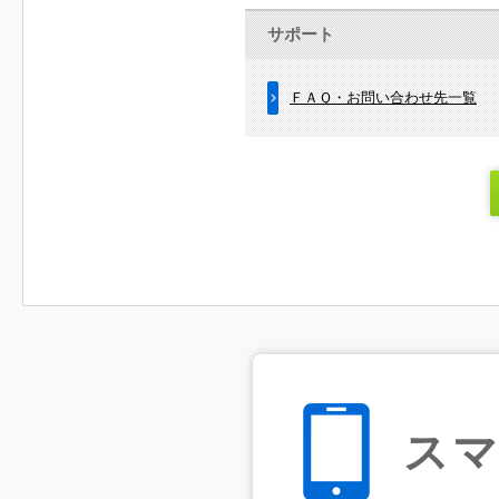
サポート
ＦＡＱ・お問い合わせ先一覧
ス