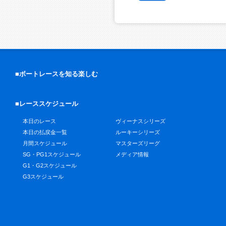
■ボートレースを知る楽しむ
■レーススケジュール
本日のレース
ヴィーナスシリーズ
本日の払戻金一覧
ルーキーシリーズ
月間スケジュール
マスターズリーグ
SG・PG1スケジュール
メディア情報
G1・G2スケジュール
G3スケジュール