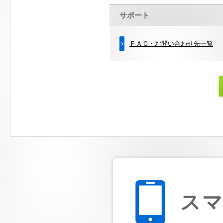
サポート
ＦＡＱ・お問い合わせ先一覧
ス