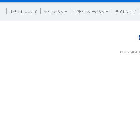
本サイトについて
サイトポリシー
プライバシーポリシー
サイトマップ
COPYRIGHT 