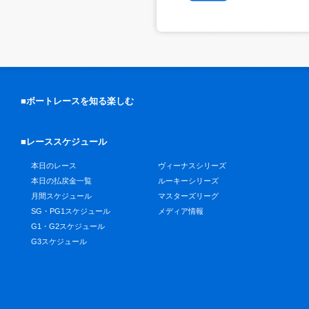
■ボートレースを知る楽しむ
■レーススケジュール
本日のレース
ヴィーナスシリーズ
本日の払戻金一覧
ルーキーシリーズ
月間スケジュール
マスターズリーグ
SG・PG1スケジュール
メディア情報
G1・G2スケジュール
G3スケジュール