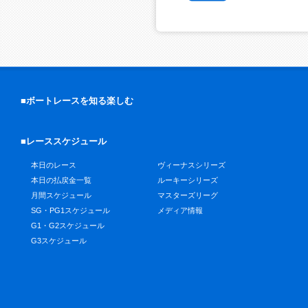
■ボートレースを知る楽しむ
■レーススケジュール
本日のレース
ヴィーナスシリーズ
本日の払戻金一覧
ルーキーシリーズ
月間スケジュール
マスターズリーグ
SG・PG1スケジュール
メディア情報
G1・G2スケジュール
G3スケジュール