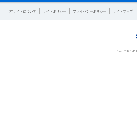
本サイトについて
サイトポリシー
プライバシーポリシー
サイトマップ
COPYRIGHT 