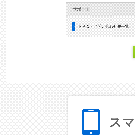
サポート
ＦＡＱ・お問い合わせ先一覧
ス