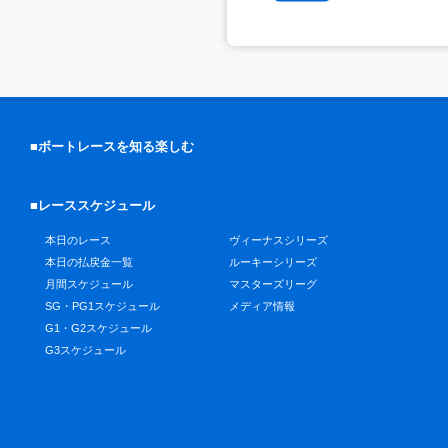
■ボートレースを知る楽しむ
■レーススケジュール
本日のレース
ヴィーナスシリーズ
本日の払戻金一覧
ルーキーシリーズ
月間スケジュール
マスターズリーグ
SG・PG1スケジュール
メディア情報
G1・G2スケジュール
G3スケジュール