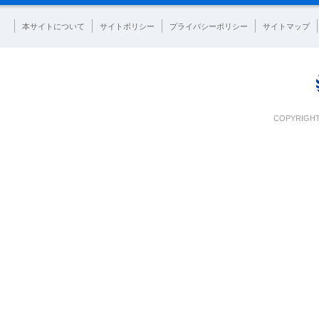
本サイトについて
サイトポリシー
プライバシーポリシー
サイトマップ
COPYRIGHT 