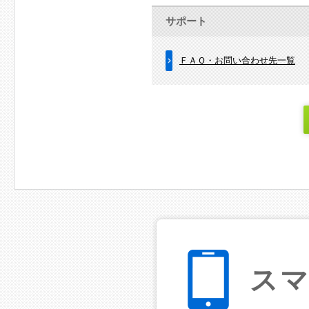
サポート
ＦＡＱ・お問い合わせ先一覧
ス