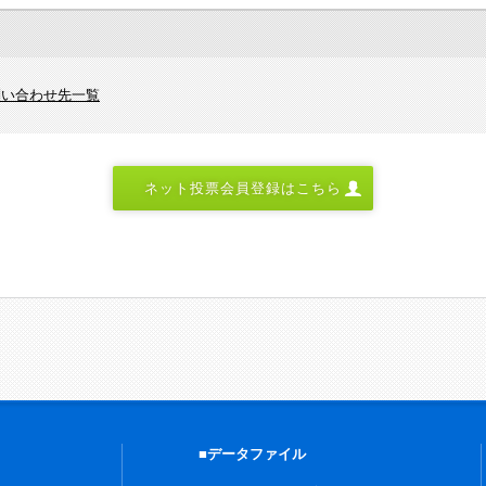
問い合わせ先一覧
ネット投票会員登録はこちら
■データファイル