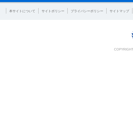
本サイトについて
サイトポリシー
プライバシーポリシー
サイトマップ
COPYRIGHT 