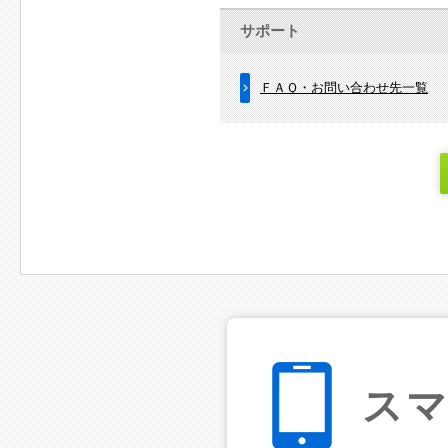
サポート
ＦＡＱ・お問い合わせ先一覧
ス