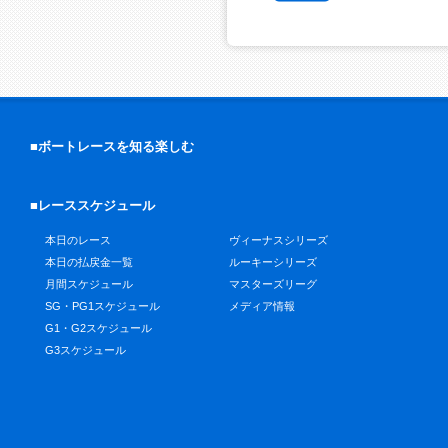
■ボートレースを知る楽しむ
■レーススケジュール
本日のレース
ヴィーナスシリーズ
本日の払戻金一覧
ルーキーシリーズ
月間スケジュール
マスターズリーグ
SG・PG1スケジュール
メディア情報
G1・G2スケジュール
G3スケジュール