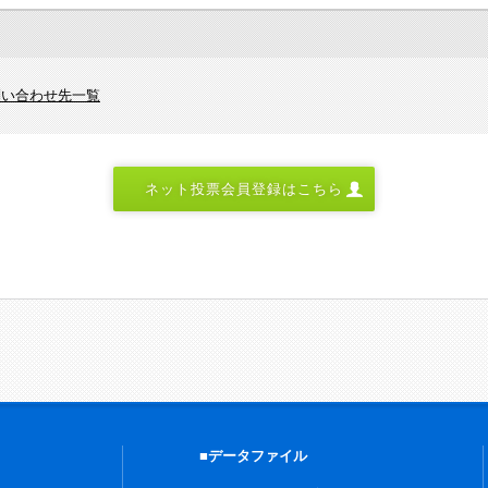
問い合わせ先一覧
ネット投票会員登録はこちら
■データファイル