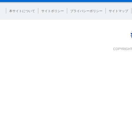
本サイトについて
サイトポリシー
プライバシーポリシー
サイトマップ
COPYRIGHT 