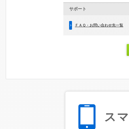
サポート
ＦＡＱ・お問い合わせ先一覧
ス