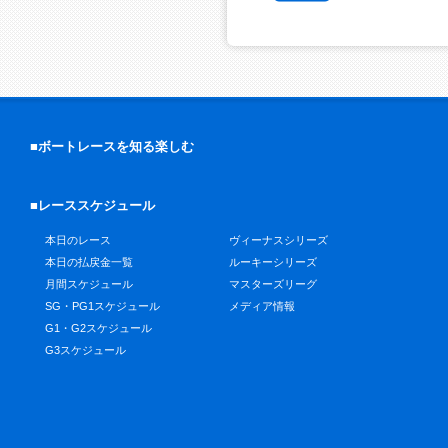
■ボートレースを知る楽しむ
■レーススケジュール
本日のレース
ヴィーナスシリーズ
本日の払戻金一覧
ルーキーシリーズ
月間スケジュール
マスターズリーグ
SG・PG1スケジュール
メディア情報
G1・G2スケジュール
G3スケジュール