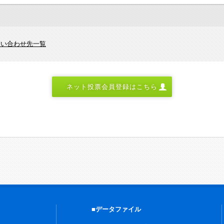
問い合わせ先一覧
ネット投票会員登録はこちら
■データファイル