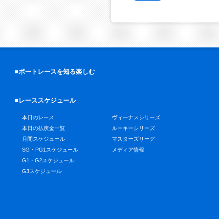
■ボートレースを知る楽しむ
■レーススケジュール
本日のレース
ヴィーナスシリーズ
本日の払戻金一覧
ルーキーシリーズ
月間スケジュール
マスターズリーグ
SG・PG1スケジュール
メディア情報
G1・G2スケジュール
G3スケジュール