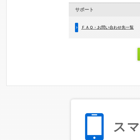
サポート
ＦＡＱ・お問い合わせ先一覧
ス