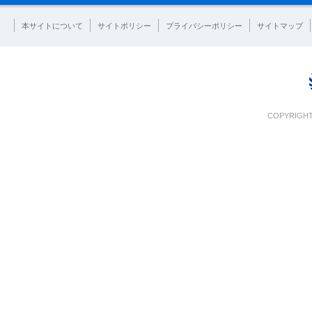
本サイトについて
サイトポリシー
プライバシーポリシー
サイトマップ
COPYRIGHT 