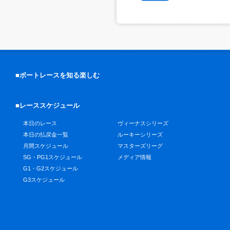
■ボートレースを知る楽しむ
■レーススケジュール
本日のレース
ヴィーナスシリーズ
本日の払戻金一覧
ルーキーシリーズ
月間スケジュール
マスターズリーグ
SG・PG1スケジュール
メディア情報
G1・G2スケジュール
G3スケジュール