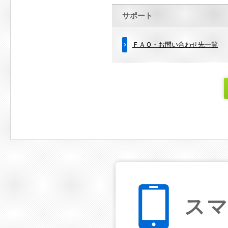
サポート
ＦＡＱ・お問い合わせ先一覧
ス