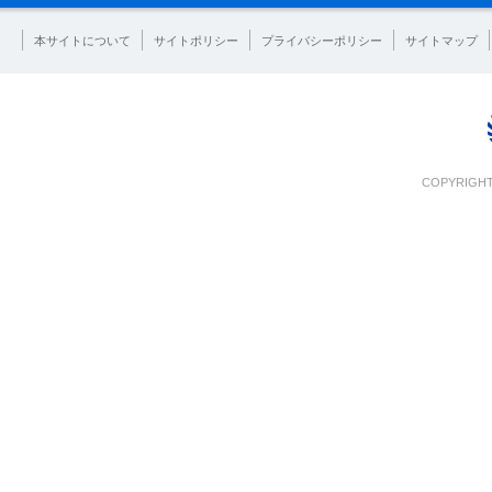
本サイトについて
サイトポリシー
プライバシーポリシー
サイトマップ
COPYRIGHT 