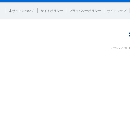
本サイトについて
サイトポリシー
プライバシーポリシー
サイトマップ
COPYRIGHT 