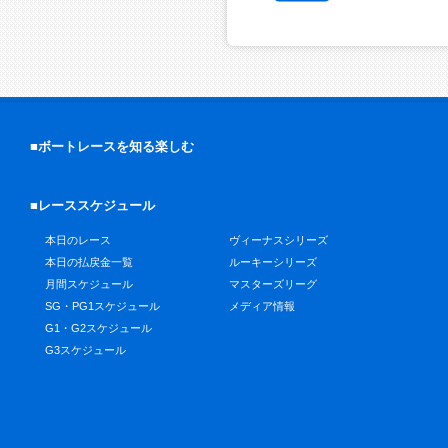
■ボートレースを知る楽しむ
■レーススケジュール
本日のレース
ヴィーナスシリーズ
本日の払戻金一覧
ルーキーシリーズ
月間スケジュール
マスターズリーグ
SG・PG1スケジュール
メディア情報
G1・G2スケジュール
G3スケジュール