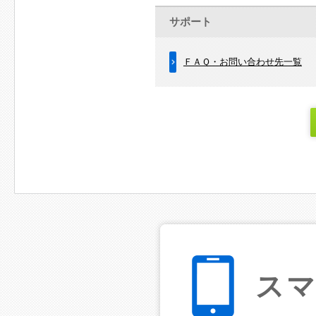
サポート
ＦＡＱ・お問い合わせ先一覧
ス