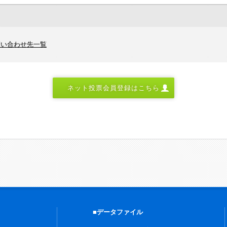
問い合わせ先一覧
ネット投票会員登録はこちら
■データファイル