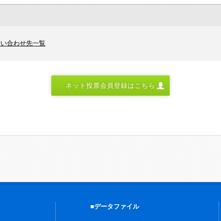
問い合わせ先一覧
ネット投票会員登録はこちら
■データファイル