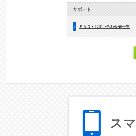
サポート
ＦＡＱ・お問い合わせ先一覧
ス