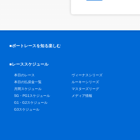
■ボートレースを知る楽しむ
■レーススケジュール
本日のレース
ヴィーナスシリーズ
本日の払戻金一覧
ルーキーシリーズ
月間スケジュール
マスターズリーグ
SG・PG1スケジュール
メディア情報
G1・G2スケジュール
G3スケジュール