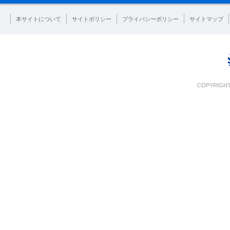
本サイトについて
サイトポリシー
プライバシーポリシー
サイトマップ
COPYRIGHT 