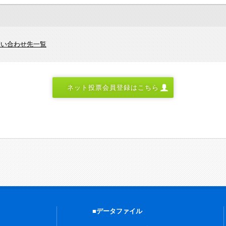
問い合わせ先一覧
ネット投票会員登録はこちら
■データファイル