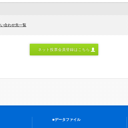
問い合わせ先一覧
ネット投票会員登録はこちら
■データファイル