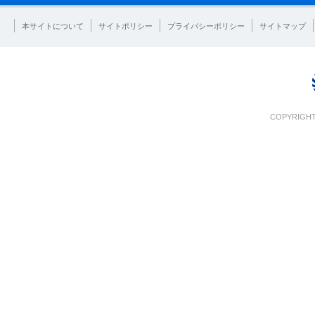
本サイトについて
サイトポリシー
プライバシーポリシー
サイトマップ
COPYRIGHT 