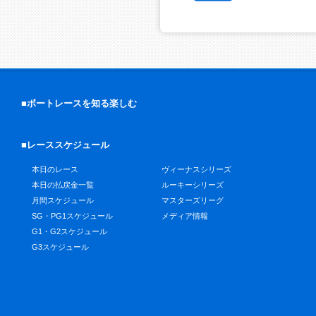
■ボートレースを知る楽しむ
■レーススケジュール
本日のレース
ヴィーナスシリーズ
本日の払戻金一覧
ルーキーシリーズ
月間スケジュール
マスターズリーグ
SG・PG1スケジュール
メディア情報
G1・G2スケジュール
G3スケジュール