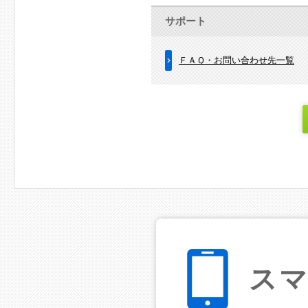
サポート
ＦＡＱ・お問い合わせ先一覧
ス