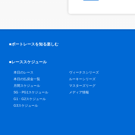
■ボートレースを知る楽しむ
■レーススケジュール
本日のレース
ヴィーナスシリーズ
本日の払戻金一覧
ルーキーシリーズ
月間スケジュール
マスターズリーグ
SG・PG1スケジュール
メディア情報
G1・G2スケジュール
G3スケジュール