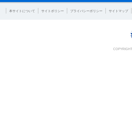
本サイトについて
サイトポリシー
プライバシーポリシー
サイトマップ
COPYRIGHT 