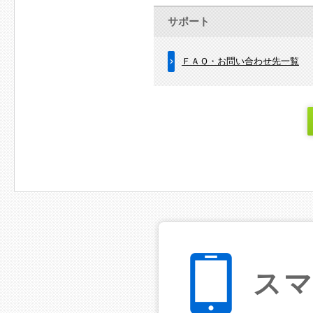
サポート
ＦＡＱ・お問い合わせ先一覧
ス