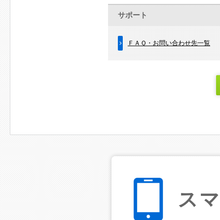
サポート
ＦＡＱ・お問い合わせ先一覧
ス