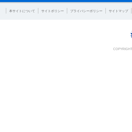
本サイトについて
サイトポリシー
プライバシーポリシー
サイトマップ
COPYRIGHT 