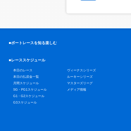
■ボートレースを知る楽しむ
■レーススケジュール
本日のレース
ヴィーナスシリーズ
本日の払戻金一覧
ルーキーシリーズ
月間スケジュール
マスターズリーグ
SG・PG1スケジュール
メディア情報
G1・G2スケジュール
G3スケジュール