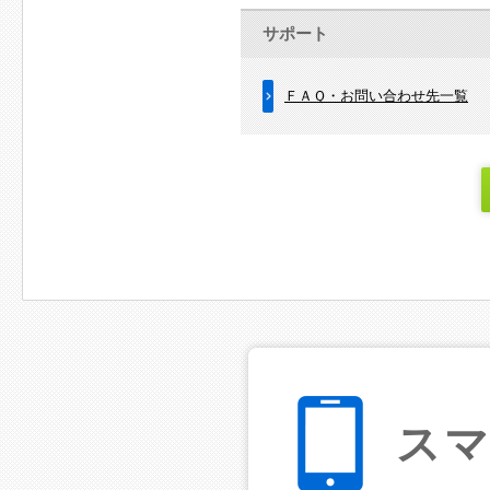
サポート
ＦＡＱ・お問い合わせ先一覧
ス