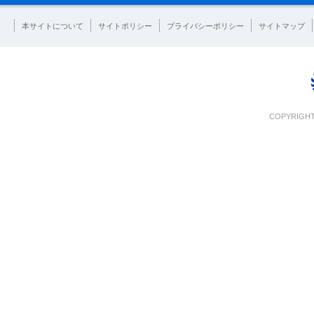
本サイトについて
サイトポリシー
プライバシーポリシー
サイトマップ
COPYRIGHT 