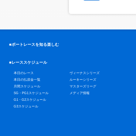
■ボートレースを知る楽しむ
■レーススケジュール
本日のレース
ヴィーナスシリーズ
本日の払戻金一覧
ルーキーシリーズ
月間スケジュール
マスターズリーグ
SG・PG1スケジュール
メディア情報
G1・G2スケジュール
G3スケジュール