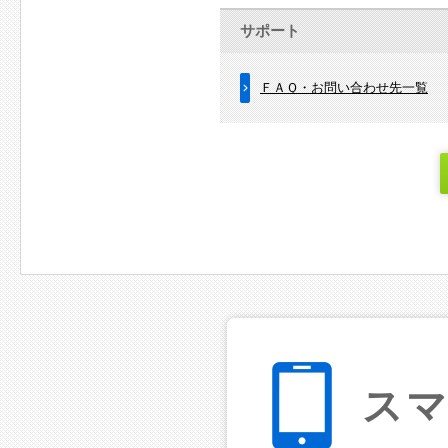
サポート
ＦＡＱ・お問い合わせ先一覧
ス