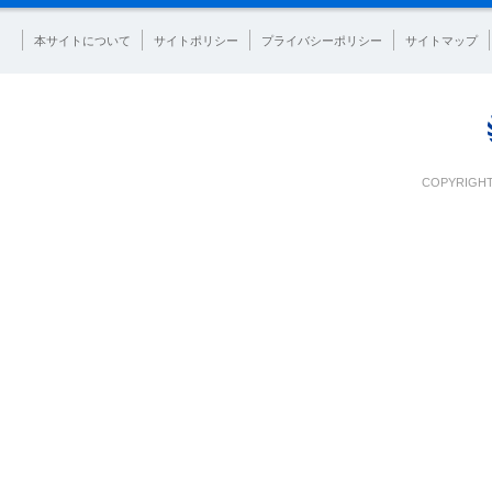
本サイトについて
サイトポリシー
プライバシーポリシー
サイトマップ
COPYRIGHT 