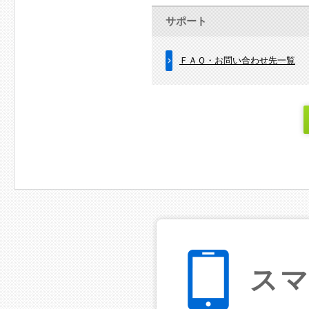
サポート
ＦＡＱ・お問い合わせ先一覧
ス