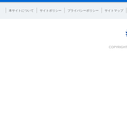
本サイトについて
サイトポリシー
プライバシーポリシー
サイトマップ
COPYRIGHT 