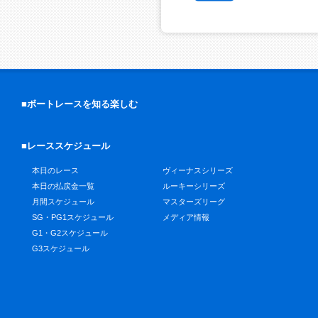
■ボートレースを知る楽しむ
■レーススケジュール
本日のレース
ヴィーナスシリーズ
本日の払戻金一覧
ルーキーシリーズ
月間スケジュール
マスターズリーグ
SG・PG1スケジュール
メディア情報
G1・G2スケジュール
G3スケジュール