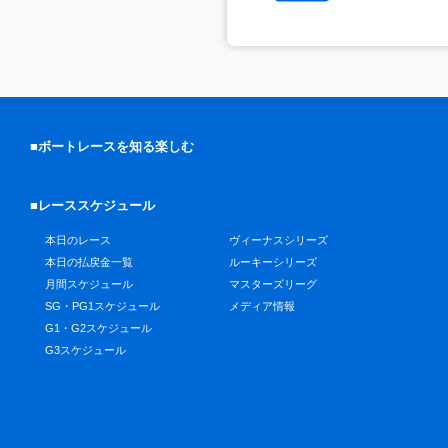
■ボートレースを知る楽しむ
■レーススケジュール
本日のレース
ヴィーナスシリーズ
本日の払戻金一覧
ルーキーシリーズ
月間スケジュール
マスターズリーグ
SG・PG1スケジュール
メディア情報
G1・G2スケジュール
G3スケジュール