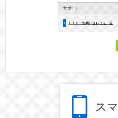
サポート
ＦＡＱ・お問い合わせ先一覧
ス