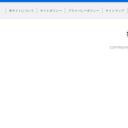
本サイトについて
サイトポリシー
プライバシーポリシー
サイトマップ
COPYRIGHT 