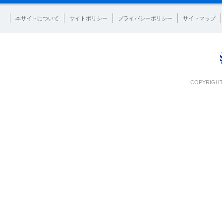
本サイトについて
サイトポリシー
プライバシーポリシー
サイトマップ
COPYRIGHT 