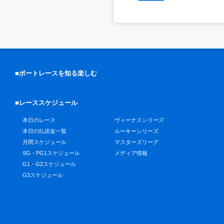
■ボートレースを知る楽しむ
■レーススケジュール
本日のレース
ヴィーナスシリーズ
本日の払戻金一覧
ルーキーシリーズ
月間スケジュール
マスターズリーグ
SG・PG1スケジュール
メディア情報
G1・G2スケジュール
G3スケジュール