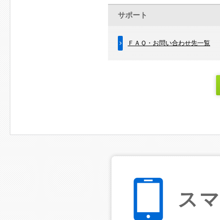
サポート
ＦＡＱ・お問い合わせ先一覧
ス