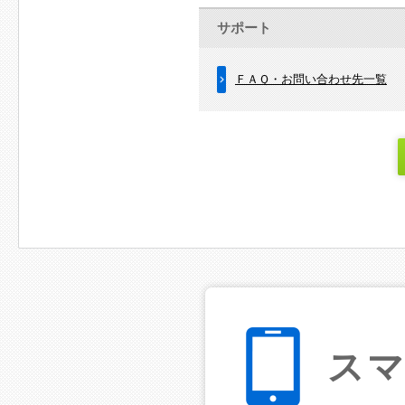
サポート
ＦＡＱ・お問い合わせ先一覧
ス