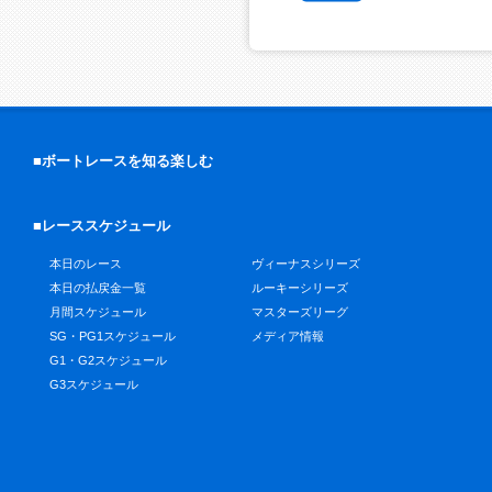
■ボートレースを知る楽しむ
■レーススケジュール
本日のレース
ヴィーナスシリーズ
本日の払戻金一覧
ルーキーシリーズ
月間スケジュール
マスターズリーグ
SG・PG1スケジュール
メディア情報
G1・G2スケジュール
G3スケジュール