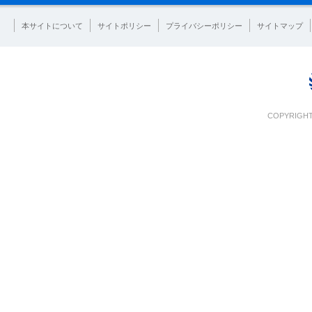
本サイトについて
サイトポリシー
プライバシーポリシー
サイトマップ
COPYRIGHT 