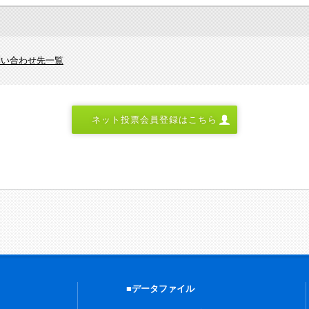
問い合わせ先一覧
ネット投票会員登録はこちら
■データファイル