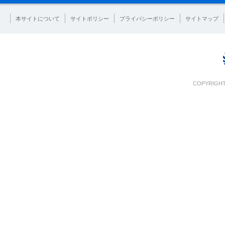
本サイトについて
サイトポリシー
プライバシーポリシー
サイトマップ
COPYRIGHT 