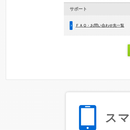
サポート
ＦＡＱ・お問い合わせ先一覧
ス