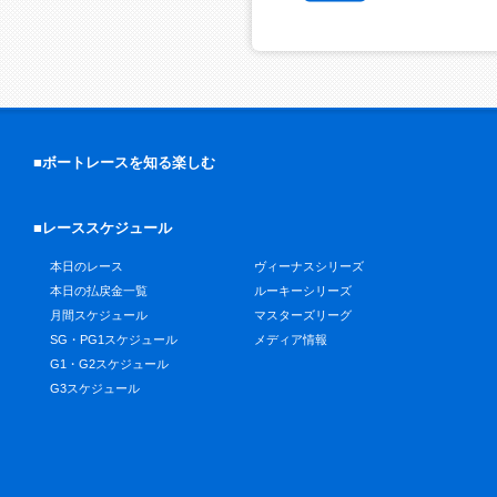
■ボートレースを知る楽しむ
■レーススケジュール
本日のレース
ヴィーナスシリーズ
本日の払戻金一覧
ルーキーシリーズ
月間スケジュール
マスターズリーグ
SG・PG1スケジュール
メディア情報
G1・G2スケジュール
G3スケジュール