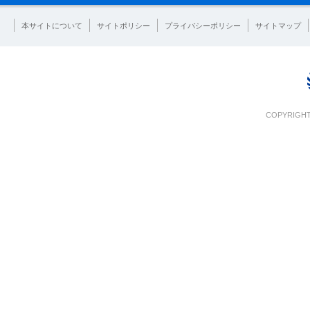
本サイトについて
サイトポリシー
プライバシーポリシー
サイトマップ
COPYRIGHT 