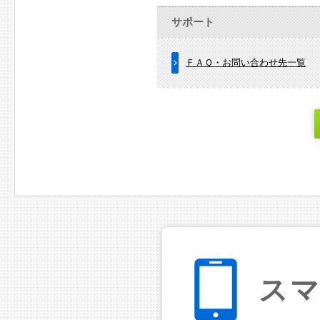
サポート
ＦＡＱ・お問い合わせ先一覧
ス