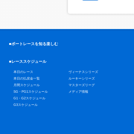
■ボートレースを知る楽しむ
■レーススケジュール
本日のレース
ヴィーナスシリーズ
本日の払戻金一覧
ルーキーシリーズ
月間スケジュール
マスターズリーグ
SG・PG1スケジュール
メディア情報
G1・G2スケジュール
G3スケジュール