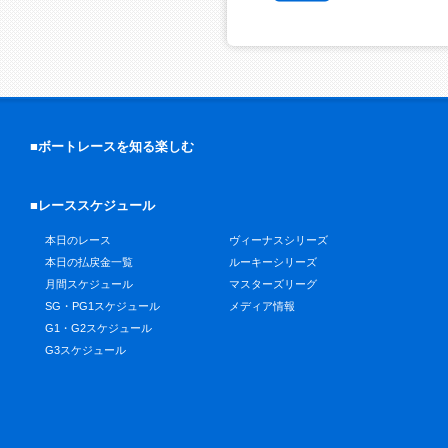
■ボートレースを知る楽しむ
■レーススケジュール
本日のレース
ヴィーナスシリーズ
本日の払戻金一覧
ルーキーシリーズ
月間スケジュール
マスターズリーグ
SG・PG1スケジュール
メディア情報
G1・G2スケジュール
G3スケジュール