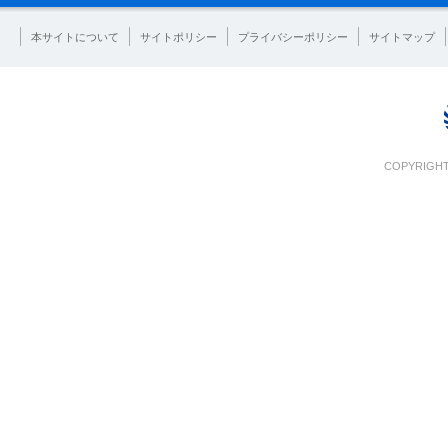
本サイトについて
サイトポリシー
プライバシーポリシー
サイトマップ
COPYRIGHT 