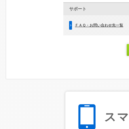
サポート
ＦＡＱ・お問い合わせ先一覧
ス